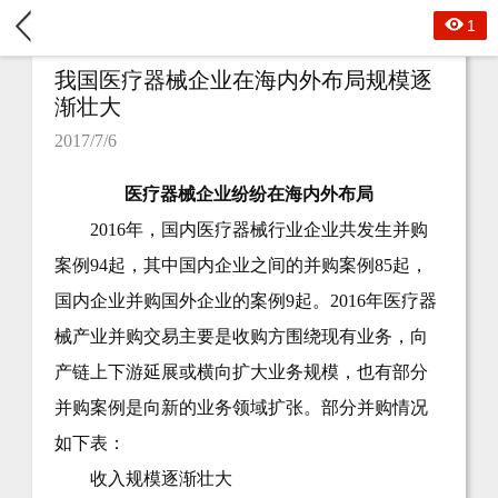
1
我国医疗器械企业在海内外布局规模逐
渐壮大
2017/7/6
医疗器械企业纷纷在海内外布局
2016年，国内医疗器械行业企业共发生并购
案例94起，其中国内企业之间的并购案例85起，
国内企业并购国外企业的案例9起。2016年医疗器
械产业并购交易主要是收购方围绕现有业务，向
产链上下游延展或横向扩大业务规模，也有部分
并购案例是向新的业务领域扩张。部分并购情况
如下表：
收入规模逐渐壮大