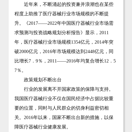
近年来，不断涌起的投资兼并浪潮也在某些
程度上助推了医疗器械行业市场规模的不断提
升。《2017——2022年中国医疗器械行业市场需
求预测与投资战略规划分析报告》显示，2011
年，医疗器械行业市场规模1354亿元，2014年突
破2000亿元，2016年市场规模达到2448亿元，同
比增长7．9％，2011——2016年均复合增长12．5
7％。
政策规划不断出台
行业的发展离不开国家政策的保障与支持。
我国医疗器械行业不仅在国民经济中占据比较重
要的位置，同时与人民群众的切身利益密切相
关。2016年以来，国家不断出台新的措施，以保
障医疗器械行业健康发展。