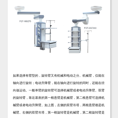
如果选择有臂型的，旋转臂又有机械和电动之分。机械臂，仅能在
轴向进行旋转；电动升降臂，能在轴向进行旋转的同时，还能在径
向做运动。一般单臂的旋转臂可选择机械臂或者电动升降臂。双臂
的旋转臂，靠近基座的第一根悬臂是机械臂，第二根悬臂可选择机
械臂或者电动升降臂。如上图，左侧的双臂吊塔，两根悬臂都是机
械臂。右侧的双臂吊塔，第一根
旋转臂
是机械臂，第二根旋转臂是