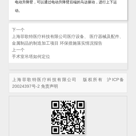
电动升降臂，可以通过电动升降臂后端的马达驱动，进行上下运
动。
下一个
上海菲歌特医疗科技有限公司医疗设备、 医疗器械及配件、
金属制品的制造加工项目 环保措施落实情况报告
上一个
手术室吊塔如何定位
上海菲歌特医疗科技有限公司 版权所有
沪ICP备
20024397号-2
免责声明