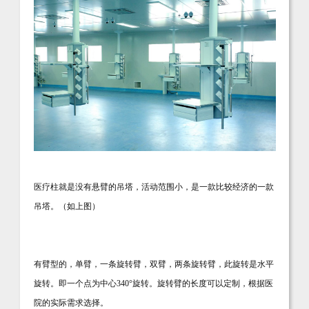
医疗柱就是没有悬臂的吊塔，活动范围小，是一款比较经济的一款
吊塔。（如上图）
有臂型的，单臂，一条旋转臂，双臂，两条旋转臂，此旋转是水平
旋转。即一个点为中心
340
°旋转。旋转臂的长度可以定制，根据医
院的实际需求选择。