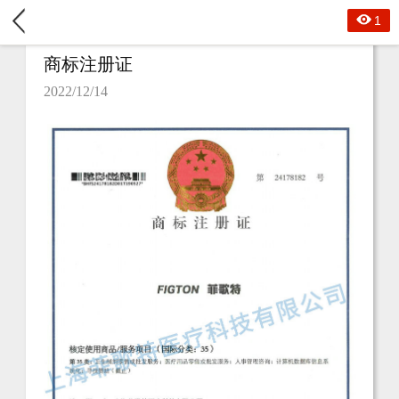
1
商标注册证
2022/12/14