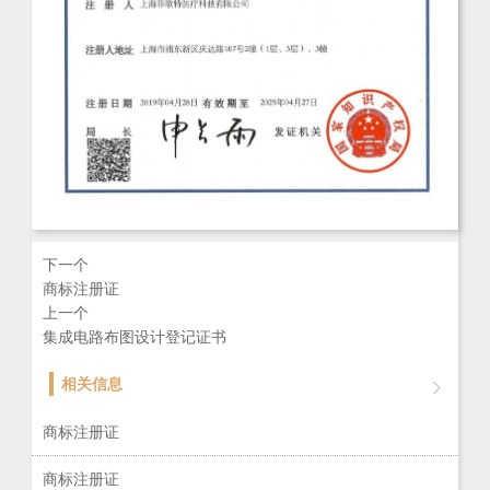
下一个
商标注册证
上一个
集成电路布图设计登记证书
相关信息
商标注册证
商标注册证